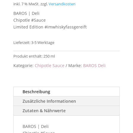
inkl. 7 % MwSt.
zzgl.
Versandkosten
BAROS | Deli
Chipotle #Sauce
Limited Edition #imwhiskyfassgereift
Lieferzeit:
3-5 Werktage
Produkt enthält: 250
ml
Kategorie:
Chipotle Sauce
Marke:
BAROS Deli
Beschreibung
Zusätzliche Informationen
Zutaten & Nährwerte
BAROS | Deli