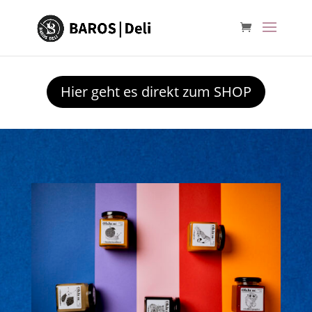
Hier geht es direkt zum SHOP