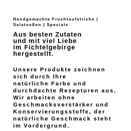
Handgemachte Fruchtaufstriche |
Salatsoßen | Specials
Aus besten Zutaten
und mit viel Liebe
im Fichtelgebirge
hergestellt.
Unsere Produkte zeichnen
sich durch Ihre
natürliche Farbe und
durchdachte Rezepturen aus.
Wir arbeiten ohne
Geschmacksverstärker und
Konservierungsstoffe, der
natürliche Geschmack steht
im Vordergrund.