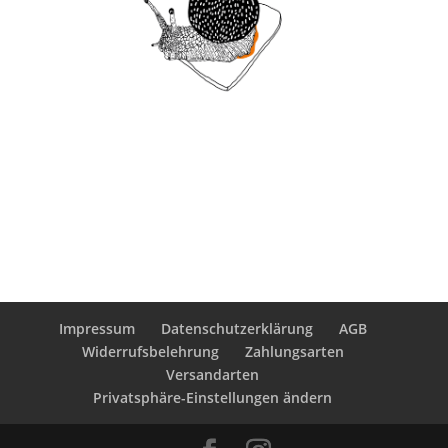
Impressum
Datenschutzerklärung
AGB
Widerrufsbelehrung
Zahlungsarten
Versandarten
Privatsphäre-Einstellungen ändern